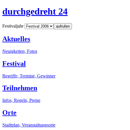
durchgedreht 24
Festivaljahr
aufrufen
Aktuelles
Neuigkeiten, Fotos
Festival
Begriffe, Termine, Gewinner
Teilnehmen
Infos, Regeln, Preise
Orte
Stadtplan, Veranstaltungsorte