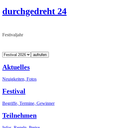
durchgedreht 24
Festivaljahr
aufrufen
Aktuelles
Neuigkeiten, Fotos
Festival
Begriffe, Termine, Gewinner
Teilnehmen
Infos, Regeln, Preise