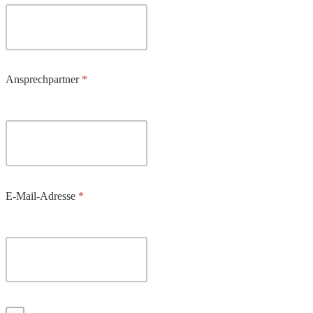
Ansprechpartner
E-Mail-Adresse