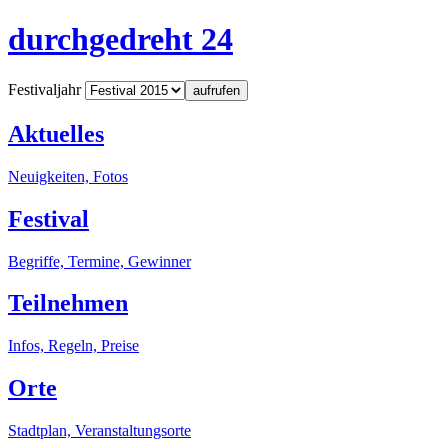
durchgedreht 24
Festivaljahr
aufrufen
Aktuelles
Neuigkeiten, Fotos
Festival
Begriffe, Termine, Gewinner
Teilnehmen
Infos, Regeln, Preise
Orte
Stadtplan, Veranstaltungsorte