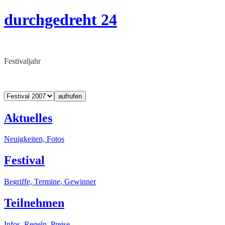
durchgedreht 24
Festivaljahr
aufrufen
Aktuelles
Neuigkeiten, Fotos
Festival
Begriffe, Termine, Gewinner
Teilnehmen
Infos, Regeln, Preise