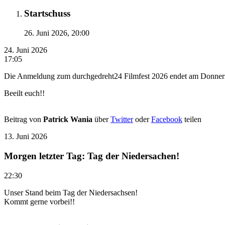
Startschuss
26. Juni 2026, 20:00
24. Juni 2026
17:05
Die Anmeldung zum durchgedreht24 Filmfest 2026 endet am Donnerst
Beeilt euch!!
Beitrag von
Patrick Wania
über
Twitter
oder
Facebook
teilen
13. Juni 2026
Morgen letzter Tag: Tag der Niedersachen!
22:30
Unser Stand beim Tag der Niedersachsen!
Kommt gerne vorbei!!