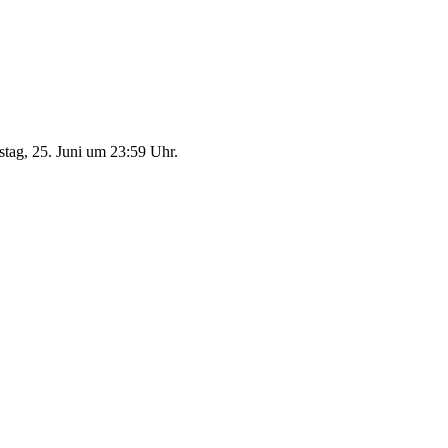
ag, 25. Juni um 23:59 Uhr.