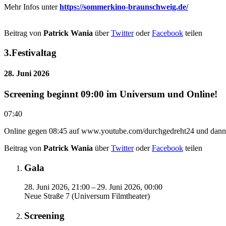
Mehr Infos unter
https://sommerkino-braunschweig.de/
Beitrag von
Patrick Wania
über
Twitter
oder
Facebook
teilen
3.
Festivaltag
28. Juni 2026
Screening beginnt 09:00 im Universum und Online!
07:40
Online gegen 08:45 auf www.youtube.com/durchgedreht24 und dann
Beitrag von
Patrick Wania
über
Twitter
oder
Facebook
teilen
Gala
28. Juni 2026, 21:00 – 29. Juni 2026, 00:00
Neue Straße 7 (Universum Filmtheater)
Screening