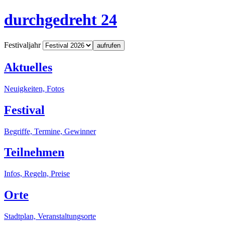
durchgedreht 24
Festivaljahr
aufrufen
Aktuelles
Neuigkeiten, Fotos
Festival
Begriffe, Termine, Gewinner
Teilnehmen
Infos, Regeln, Preise
Orte
Stadtplan, Veranstaltungsorte