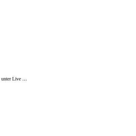
 unter Live …