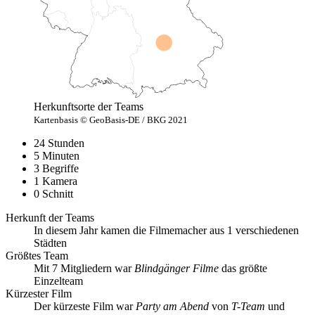
Herkunftsorte der Teams
Kartenbasis © GeoBasis-DE / BKG 2021
24 Stunden
5 Minuten
3 Begriffe
1 Kamera
0 Schnitt
Herkunft der Teams
In diesem Jahr kamen die Filmemacher aus 1 verschiedenen
Städten
Größtes Team
Mit 7 Mitgliedern war
Blindgänger Filme
das größte
Einzelteam
Kürzester Film
Der kürzeste Film war
Party am Abend
von
T-Team
und