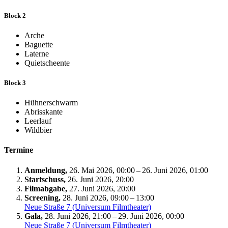
Block 2
Arche
Baguette
Laterne
Quietscheente
Block 3
Hühnerschwarm
Abrisskante
Leerlauf
Wildbier
Termine
Anmeldung,
26. Mai 2026, 00:00 – 26. Juni 2026, 01:00
Startschuss,
26. Juni 2026, 20:00
Filmabgabe,
27. Juni 2026, 20:00
Screening,
28. Juni 2026, 09:00 – 13:00
Neue Straße 7 (Universum Filmtheater)
Gala,
28. Juni 2026, 21:00 – 29. Juni 2026, 00:00
Neue Straße 7 (Universum Filmtheater)