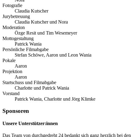
Fotografie
Claudia Kutscher
Jurybetreuung
Claudia Kutscher und Nora
Moderation
Özge Resit und Tim Wesemeyer
Mottogestaltung
Patrick Wania
Persönliche Filmabgabe
Stefan Schöwe, Aaron und Leon Wania
Pokale
Aaron
Projektion
Aaron
Startschuss und Filmabgabe
Charlotte und Patrick Wania
Vorstand
Patrick Wania, Charlotte und Jörg Klimke
Sponsoren
Unsere Unterstützer:innen
Das Team von durchgedreht 24 bedankt sich ganz herzlich bei den