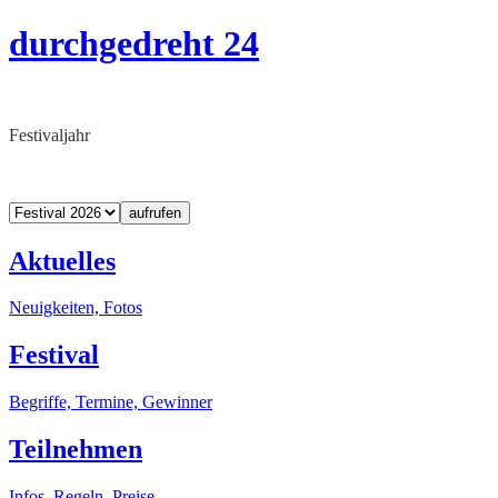
durchgedreht 24
Festivaljahr
aufrufen
Aktuelles
Neuigkeiten, Fotos
Festival
Begriffe, Termine, Gewinner
Teilnehmen
Infos, Regeln, Preise