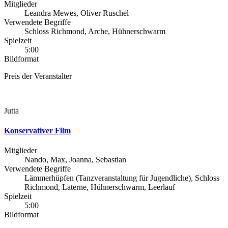
Mitglieder
Leandra Mewes, Oliver Ruschel
Verwendete Begriffe
Schloss Richmond, Arche, Hühnerschwarm
Spielzeit
5:00
Bildformat
Preis der Veranstalter
Jutta
Konservativer Film
Mitglieder
Nando, Max, Joanna, Sebastian
Verwendete Begriffe
Lämmerhüpfen (Tanzveranstaltung für Jugendliche), Schloss
Richmond, Laterne, Hühnerschwarm, Leerlauf
Spielzeit
5:00
Bildformat