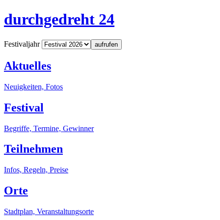
durchgedreht 24
Festivaljahr
aufrufen
Aktuelles
Neuigkeiten, Fotos
Festival
Begriffe, Termine, Gewinner
Teilnehmen
Infos, Regeln, Preise
Orte
Stadtplan, Veranstaltungsorte