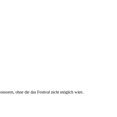
nsoren, ohne die das Festival nicht möglich wäre.