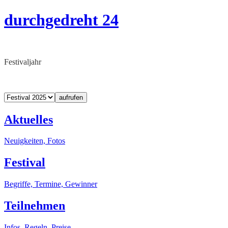
durchgedreht 24
Festivaljahr
aufrufen
Aktuelles
Neuigkeiten, Fotos
Festival
Begriffe, Termine, Gewinner
Teilnehmen
Infos, Regeln, Preise