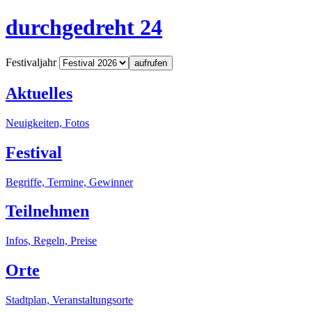
durchgedreht 24
Festivaljahr
aufrufen
Aktuelles
Neuigkeiten, Fotos
Festival
Begriffe, Termine, Gewinner
Teilnehmen
Infos, Regeln, Preise
Orte
Stadtplan, Veranstaltungsorte